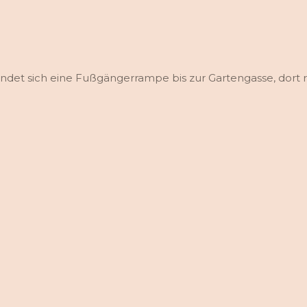
et sich eine Fußgängerrampe bis zur Gartengasse, dort re