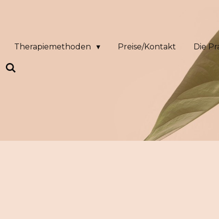
Therapiemethoden
Preise/Kontakt
Die Pr