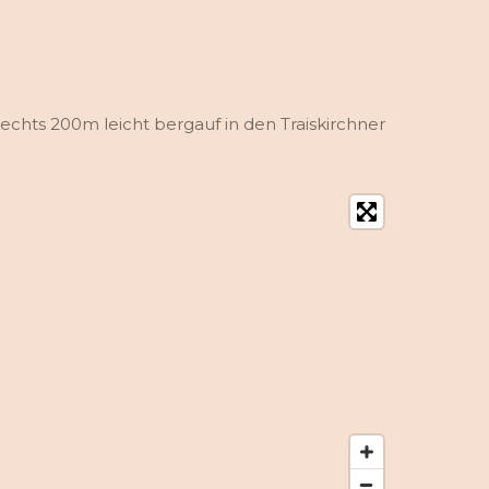
chts 200m leicht bergauf in den Traiskirchner