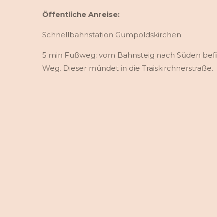
Öffentliche Anreise:
Schnellbahnstation Gumpoldskirchen
5 min Fußweg: vom Bahnsteig nach Süden befind
Weg. Dieser mündet in die Traiskirchnerstraße.